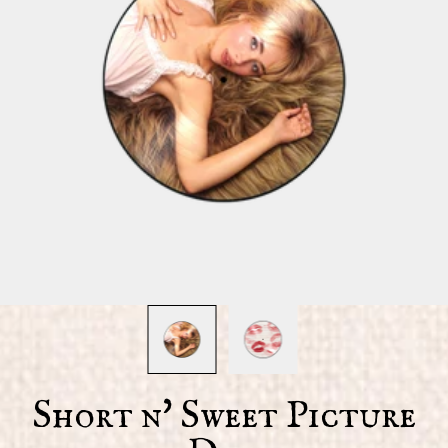
Short n' Sweet Picture