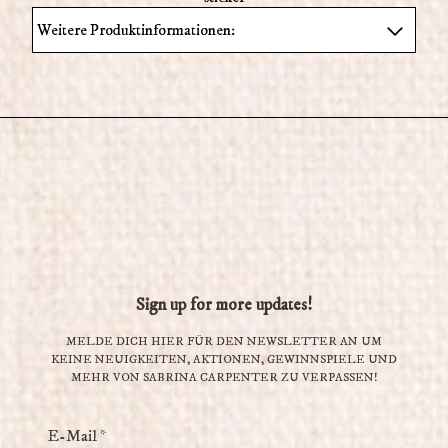
Weitere Produktinformationen:
Sign up for more updates!
MELDE DICH HIER FÜR DEN NEWSLETTER AN UM
KEINE NEUIGKEITEN, AKTIONEN, GEWINNSPIELE UND
MEHR VON SABRINA CARPENTER ZU VERPASSEN!
E-Mail *