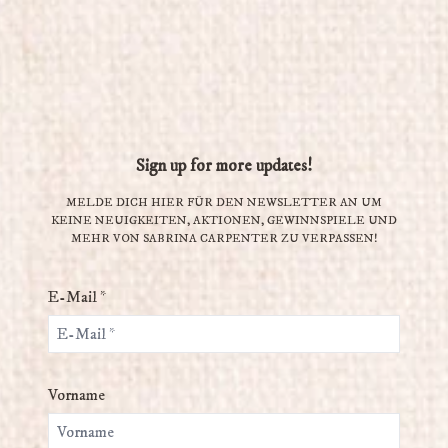
Sign up for more updates!
MELDE DICH HIER FÜR DEN NEWSLETTER AN UM
KEINE NEUIGKEITEN, AKTIONEN, GEWINNSPIELE UND
MEHR VON SABRINA CARPENTER ZU VERPASSEN!
E-Mail *
Vorname