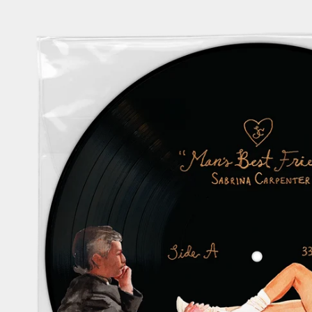
Zu den Produktinformationen