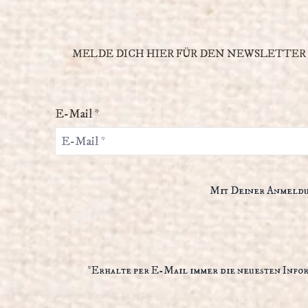
MELDE DICH HIER FÜR DEN NEWSLETTER 
E-Mail *
Mit Deiner Anmeldun
*Erhalte per E-Mail immer die neuesten Info