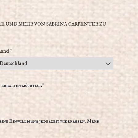
LE UND MEHR VON SABRINA CARPENTER ZU
and *
 erhalten möchtest.*
eine Einwilligung jederzeit widerrufen. Mehr