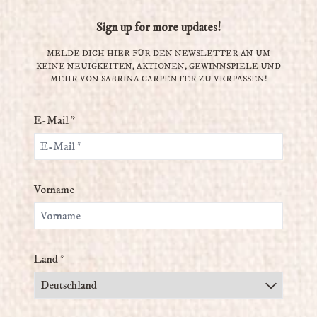
Sign up for more updates!
MELDE DICH HIER FÜR DEN NEWSLETTER AN UM
KEINE NEUIGKEITEN, AKTIONEN, GEWINNSPIELE UND
MEHR VON SABRINA CARPENTER ZU VERPASSEN!
E-Mail *
Vorname
Land *